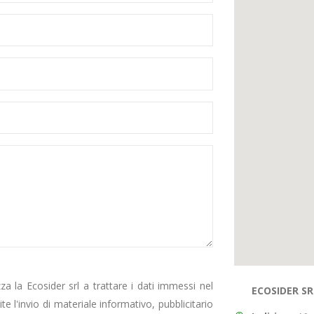
 la Ecosider srl a trattare i dati immessi nel
ECOSIDER SR
te l'invio di materiale informativo, pubblicitario