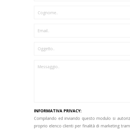
INFORMATIVA PRIVACY:
Compilando ed inviando questo modulo si autorizza
proprio elenco clienti per finalità di marketing trami