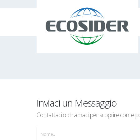
Inviaci un Messaggio
Contattaci o chiamaci per scoprire come po