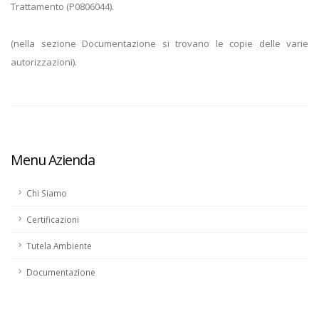
Trattamento (P0806044).
(nella sezione Documentazione si trovano le copie delle varie
autorizzazioni).
Menu Azienda
Chi Siamo
Certificazioni
Tutela Ambiente
Documentazione