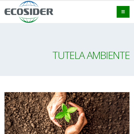
TUTELA AMBIENTE