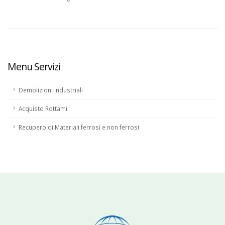
Menu Servizi
Demolizioni industriali
Acquisto Rottami
Recupero di Materiali ferrosi e non ferrosi