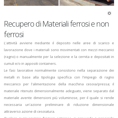
Recupero di Materiali ferrosi e non
ferrosi
L'attività avviene mediante il deposito nelle aree di scarico e
lavorazione dove i materiali sono movimentati con mezzi meccanici
(ragno) o manualmente per la selezione e la cernita e depositati in
cumuli e/o in appositi containers.
Le fasi lavorative normalmente consistono nella separazione dei
metalli in base alla tipologia specifica con l'impiego di ragno
meccanico per l'alimentazione della macchina cesoia/pressa; il
materiale ritenuto dimensionalmente adeguato, viene separato dal
materiale avente dimensioni più voluminose, per il quale si rende
necessaria un'azione preliminare di riduzione dimensionale
attraverso azione di cesoiatura.