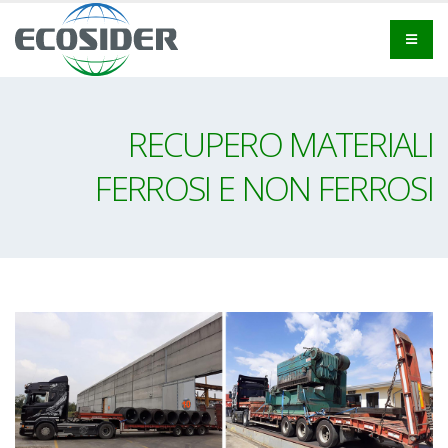
RECUPERO MATERIALI
FERROSI E NON FERROSI