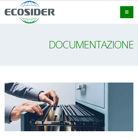
DOCUMENTAZIONE