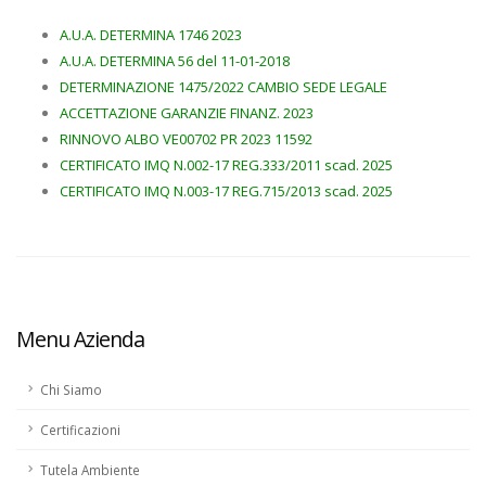
A.U.A. DETERMINA 1746 2023
A.U.A. DETERMINA 56 del 11-01-2018
DETERMINAZIONE 1475/2022 CAMBIO SEDE LEGALE
ACCETTAZIONE GARANZIE FINANZ. 2023
RINNOVO ALBO VE00702 PR 2023 11592
CERTIFICATO IMQ N.002-17 REG.333/2011 scad. 2025
CERTIFICATO IMQ N.003-17 REG.715/2013 scad. 2025
Menu Azienda
Chi Siamo
Certificazioni
Tutela Ambiente