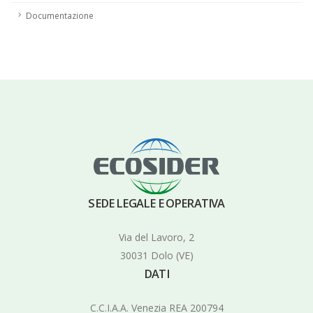
Documentazione
SEDE LEGALE E OPERATIVA
Via del Lavoro, 2
30031 Dolo (VE)
DATI
C.C.I.A.A. Venezia REA 200794