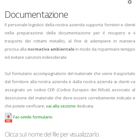
Documentazione
Il personale logistico della nostra azienda supporta fornitori e clienti
nella preparazione della documentazione per il recupero e ii
trasporto dei rottami metallici, al fine di adempiere in maniera
precisa alla
normativa ambientale
in modo da risparmiare temppo
ed evitare sanzioni indesiderate.
Sul formulario accompagnatorio del materiale che viene trasportato
dal fornitore alla nostra azienda e dalla nostra azienda ai clienti va
assegnato un codice CER (Codice Europeo dei Rifiuti) associato al
descrizione del materiale che deve essere correttamente indicato e
che potete verificare,
vai alla sezione
dedicata.
Fac-simile formulario
Clicca sul nome del file per visualizzarlo.